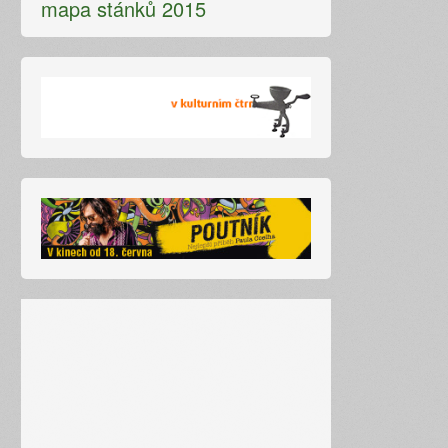
mapa stánků 2015