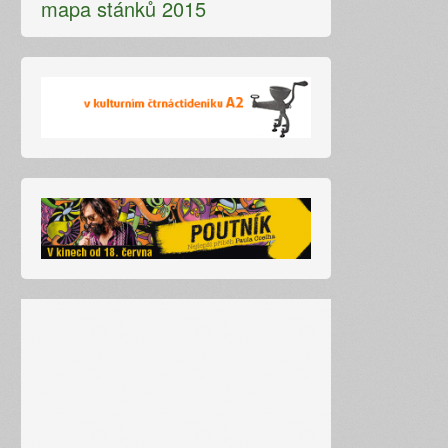
mapa stánků 2015